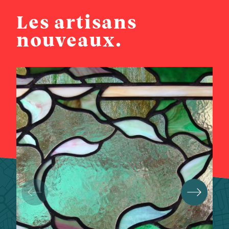
Les artisans
nouveaux.