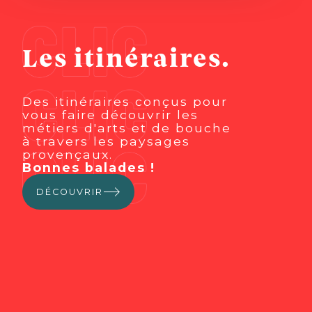
Les itinéraires.
Des itinéraires conçus pour
vous faire découvrir les
métiers d'arts et de bouche
à travers les paysages
provençaux.
Bonnes balades !
DÉCOUVRIR