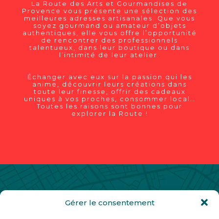
La Route des Arts et Gourmandises de
Provence vous présente une sélection des
meilleures adresses artisanales. Que vous
soyez gourmand ou amateur d’objets
authentiques, elle vous offre l’opportunité
de rencontrer des professionnels
talentueux, dans leur boutique ou dans
l’intimité de leur atelier.
Échanger avec eux sur la passion qui les
anime, découvrir leurs créations dans
toute leur finesse, offrir des cadeaux
uniques à vos proches, consommer local…
Toutes les raisons sont bonnes pour
explorer la Route !
Gérer le consentement
Contact
Partenaires
Mentions légales