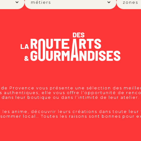
 de Provence vous présente une sélection des meilleu
authentiques, elle vous offre l’opportunité de renco
dans leur boutique ou dans l’intimité de leur atelier.
 les anime, découvrir leurs créations dans toute leur 
sommer local… Toutes les raisons sont bonnes pour ex