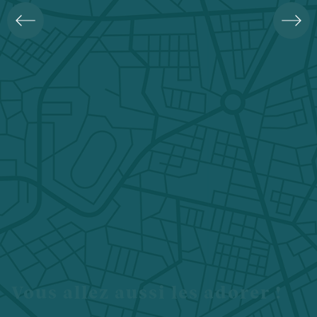
Vous allez aussi les adorer !