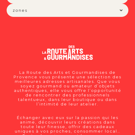
La Route des Arts et Gourmandises de
Provence vous présente une sélection des
meilleures adresses artisanales. Que vous
soyez gourmand ou amateur d’objets
authentiques, elle vous offre l’opportunité
de rencontrer des professionnels
talentueux, dans leur boutique ou dans
l’intimité de leur atelier.
Échanger avec eux sur la passion qui les
anime, découvrir leurs créations dans
toute leur finesse, offrir des cadeaux
uniques à vos proches, consommer local…