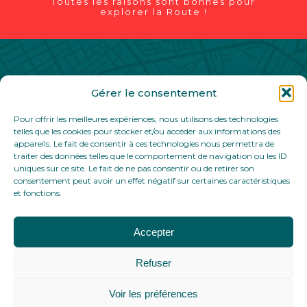
Toutes les raisons sont bonnes pour
explorer la Route !
Gérer le consentement
Contact
Partenaires
Mentions légales
Pour offrir les meilleures expériences, nous utilisons des technologies
Politique de confidentialité
telles que les cookies pour stocker et/ou accéder aux informations des
appareils. Le fait de consentir à ces technologies nous permettra de
traiter des données telles que le comportement de navigation ou les ID
uniques sur ce site. Le fait de ne pas consentir ou de retirer son
consentement peut avoir un effet négatif sur certaines caractéristiques
et fonctions.
Accepter
Refuser
Voir les préférences