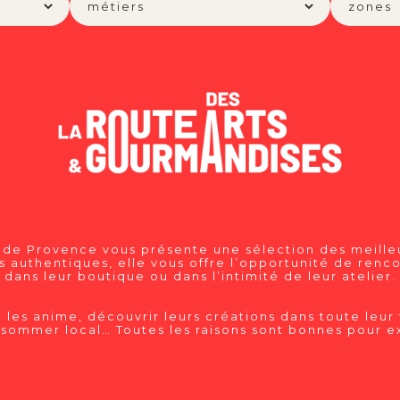
 de Provence vous présente une sélection des meilleu
authentiques, elle vous offre l’opportunité de renco
dans leur boutique ou dans l’intimité de leur atelier.
 les anime, découvrir leurs créations dans toute leur 
sommer local… Toutes les raisons sont bonnes pour ex