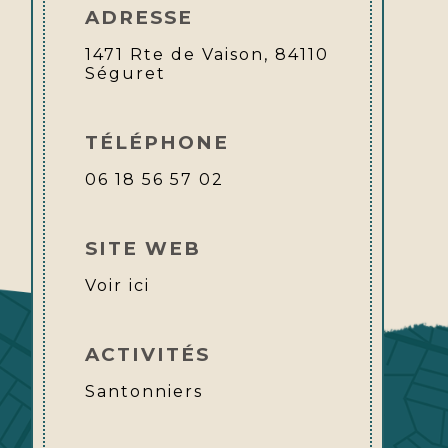
ADRESSE
1471 Rte de Vaison, 84110
Séguret
TÉLÉPHONE
06 18 56 57 02
SITE WEB
Voir ici
ACTIVITÉS
Santonniers