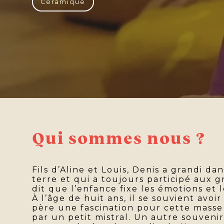
Céramique
Qui sommes nous ?
Fils d’Aline et Louis, Denis a grandi dan
terre et qui a toujours participé aux 
dit que l’enfance fixe les émotions et 
À l’âge de huit ans, il se souvient avoir
père une fascination pour cette masse
par un petit mistral. Un autre souvenir