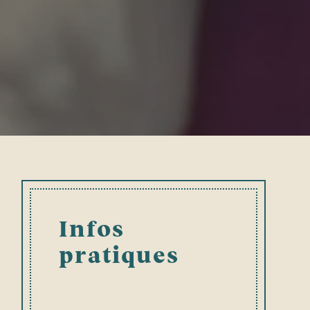
Infos
pratiques