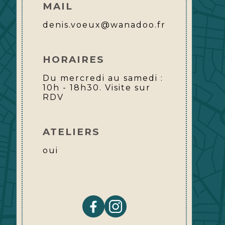
MAIL
denis.voeux@wanadoo.fr
HORAIRES
Du mercredi au samedi :
10h - 18h30. Visite sur
RDV
ATELIERS
oui