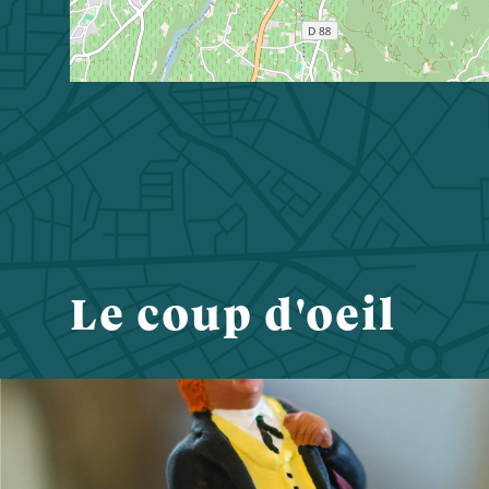
Le coup d'oeil