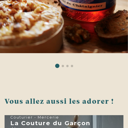
Vous allez aussi les adorer !
Couturier - Mercerie
La Couture du Garçon