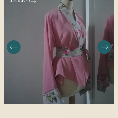
découvrir