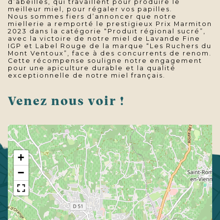
d’abeilles, qui travaillent pour produire le
meilleur miel, pour régaler vos papilles.
Nous sommes fiers d’annoncer que notre
miellerie a remporté le prestigieux Prix Marmiton
2023 dans la catégorie “Produit régional sucré”,
avec la victoire de notre miel de Lavande Fine
IGP et Label Rouge de la marque “Les Ruchers du
Mont Ventoux”, face à des concurrents de renom.
Cette récompense souligne notre engagement
pour une apiculture durable et la qualité
exceptionnelle de notre miel français.
Venez nous voir !
+
−