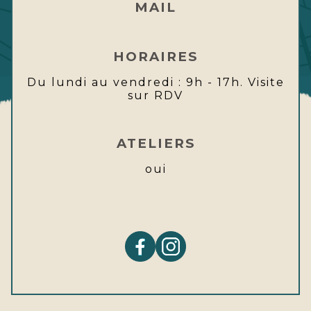
MAIL
HORAIRES
Du lundi au vendredi : 9h - 17h. Visite
sur RDV
ATELIERS
oui