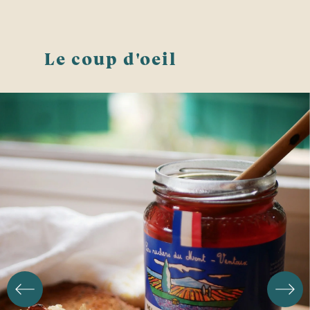
Le coup d'oeil