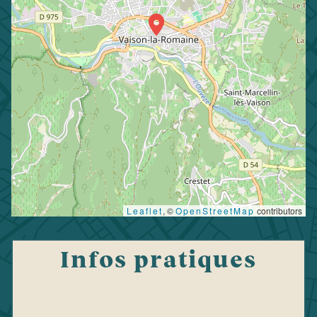
Leaflet
, ©
OpenStreetMap
contributors
Infos pratiques