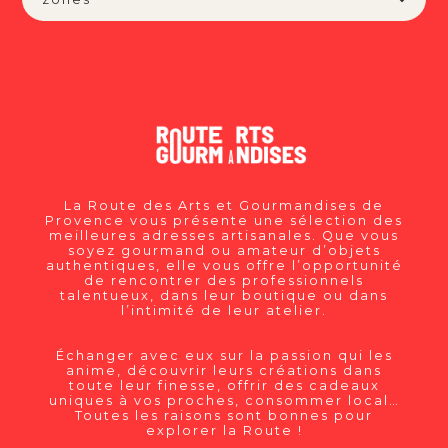
La Route des Arts et Gourmandises de
Provence vous présente une sélection des
meilleures adresses artisanales. Que vous
soyez gourmand ou amateur d’objets
authentiques, elle vous offre l’opportunité
de rencontrer des professionnels
talentueux, dans leur boutique ou dans
l’intimité de leur atelier.
Échanger avec eux sur la passion qui les
anime, découvrir leurs créations dans
toute leur finesse, offrir des cadeaux
uniques à vos proches, consommer local…
Toutes les raisons sont bonnes pour
explorer la Route !