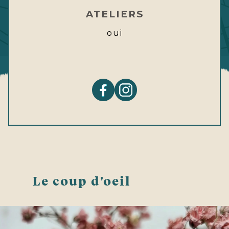
ATELIERS
oui
Le coup d'oeil