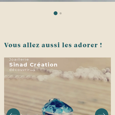
Vous allez aussi les adorer !
Joaillerie
Sinad Création
découvrir