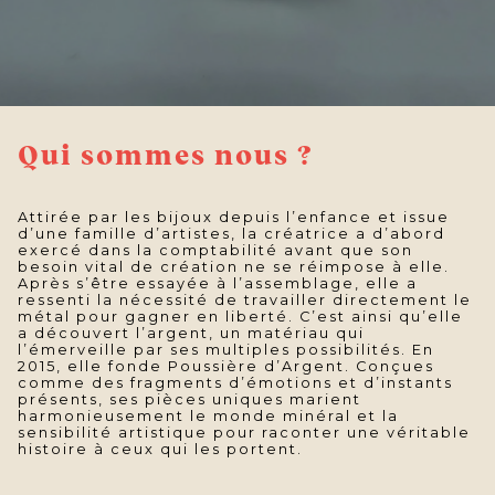
Qui sommes nous ?
Attirée par les bijoux depuis l’enfance et issue
d’une famille d’artistes, la créatrice a d’abord
exercé dans la comptabilité avant que son
besoin vital de création ne se réimpose à elle.
Après s’être essayée à l’assemblage, elle a
ressenti la nécessité de travailler directement le
métal pour gagner en liberté. C’est ainsi qu’elle
a découvert l’argent, un matériau qui
l’émerveille par ses multiples possibilités. En
2015, elle fonde Poussière d’Argent. Conçues
comme des fragments d’émotions et d’instants
présents, ses pièces uniques marient
harmonieusement le monde minéral et la
sensibilité artistique pour raconter une véritable
histoire à ceux qui les portent.