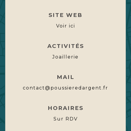
SITE WEB
Voir ici
ACTIVITÉS
Joaillerie
MAIL
contact@poussieredargent.fr
HORAIRES
Sur RDV