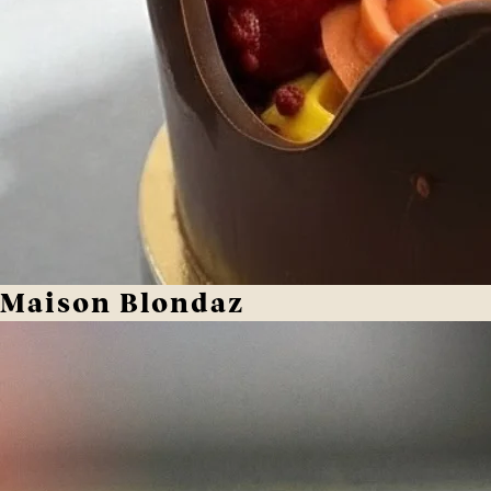
Maison Blondaz