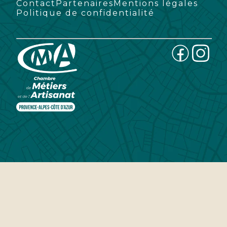
Contact
Partenaires
Mentions légales
Politique de confidentialité