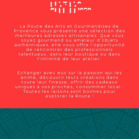
La Route des Arts et Gourmandises de
Provence vous présente une sélection des
meilleures adresses artisanales. Que vous
soyez gourmand ou amateur d’objets
authentiques, elle vous offre l’opportunité
de rencontrer des professionnels
talentueux, dans leur boutique ou dans
l’intimité de leur atelier.
Échanger avec eux sur la passion qui les
anime, découvrir leurs créations dans
toute leur finesse, offrir des cadeaux
uniques à vos proches, consommer local…
Toutes les raisons sont bonnes pour
explorer la Route !